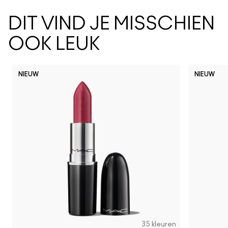
DIT VIND JE MISSCHIEN
OOK LEUK
NIEUW
NIEUW
35 kleuren