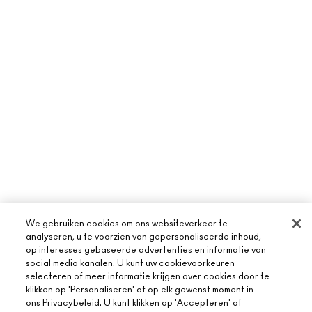
We gebruiken cookies om ons websiteverkeer te
analyseren, u te voorzien van gepersonaliseerde inhoud,
op interesses gebaseerde advertenties en informatie van
social media kanalen. U kunt uw cookievoorkeuren
selecteren of meer informatie krijgen over cookies door te
klikken op 'Personaliseren' of op elk gewenst moment in
ons Privacybeleid. U kunt klikken op 'Accepteren' of