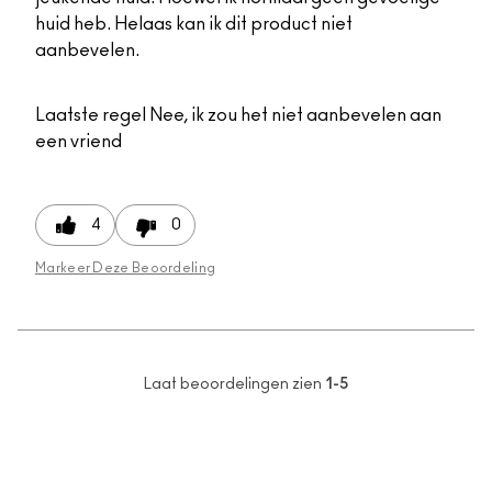
huid heb. Helaas kan ik dit product niet
aanbevelen.
Laatste regel
Nee, ik zou het niet aanbevelen aan
een vriend
4
0
Markeer Deze Beoordeling
Laat beoordelingen zien
1-5