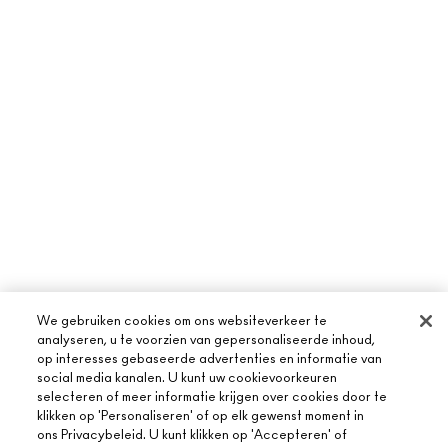
We gebruiken cookies om ons websiteverkeer te
analyseren, u te voorzien van gepersonaliseerde inhoud,
op interesses gebaseerde advertenties en informatie van
social media kanalen. U kunt uw cookievoorkeuren
selecteren of meer informatie krijgen over cookies door te
klikken op 'Personaliseren' of op elk gewenst moment in
ons Privacybeleid. U kunt klikken op 'Accepteren' of