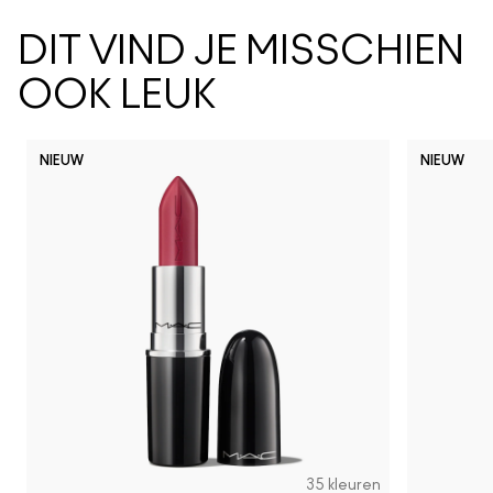
DIT VIND JE MISSCHIEN
OOK LEUK
NIEUW
NIEUW
35 kleuren