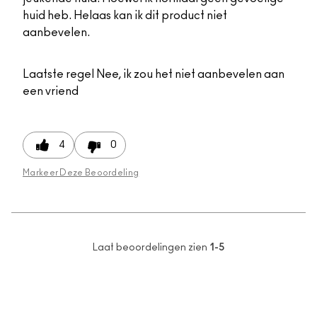
huid heb. Helaas kan ik dit product niet
aanbevelen.
Laatste regel
Nee, ik zou het niet aanbevelen aan
een vriend
4
0
Markeer Deze Beoordeling
Laat beoordelingen zien
1-5