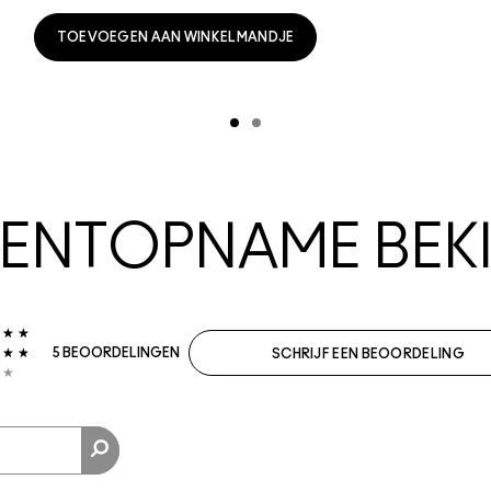
TOEVOEGEN AAN WINKELMANDJE
NTOPNAME BEKI
5 BEOORDELINGEN
SCHRIJF EEN BEOORDELING