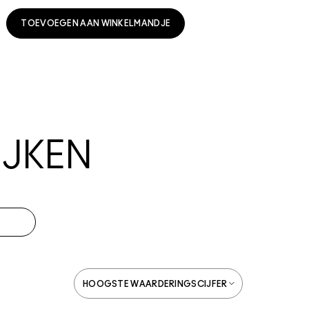
TOEVOEGEN AAN WINKELMANDJE
JKEN