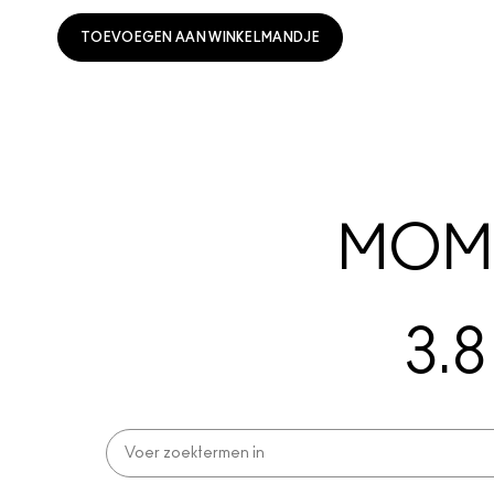
TOEVOEGEN AAN WINKELMANDJE
MOME
3.8