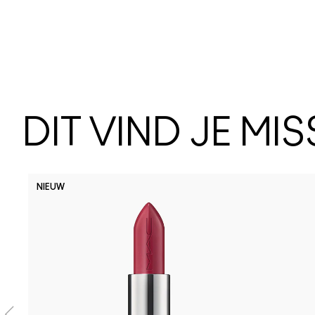
DIT VIND JE MI
NIEUW