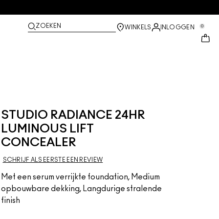
ZOEKEN
0
WINKELS
INLOGGEN
STUDIO RADIANCE 24HR
LUMINOUS LIFT
CONCEALER
SCHRIJF ALS EERSTE EEN REVIEW
Met een serum verrijkte foundation, Medium
opbouwbare dekking, Langdurige stralende
finish