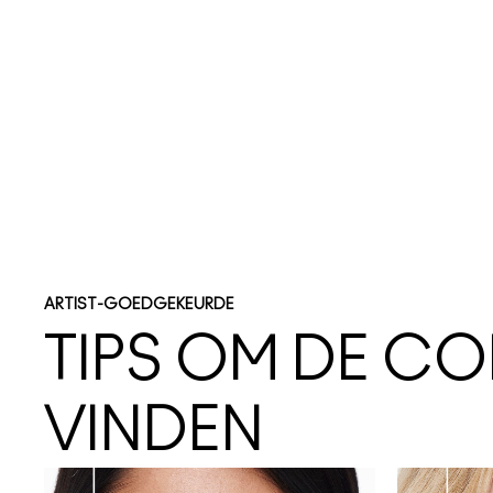
ARTIST-GOEDGEKEURDE
TIPS OM DE C
VINDEN