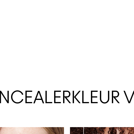
ONCEALERKLEUR 