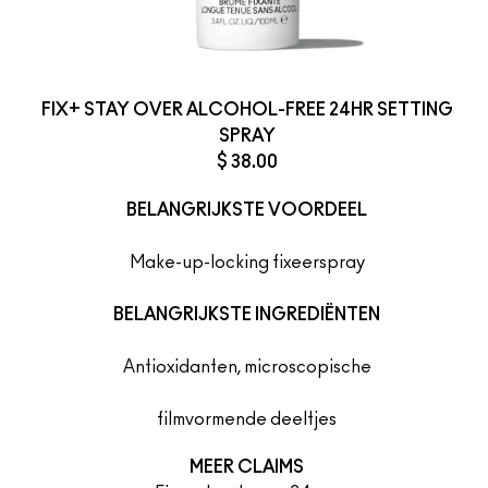
FIX+ STAY OVER ALCOHOL-FREE 24HR SETTING
SPRAY
$ 38.00
BELANGRIJKSTE VOORDEEL
Make-up-locking fixeerspray
BELANGRIJKSTE INGREDIËNTEN
Antioxidanten, microscopische
filmvormende deeltjes
MEER CLAIMS