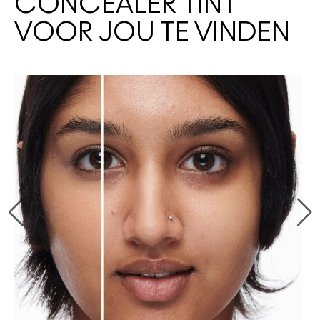
CONCEALER TINT
VOOR JOU TE VINDEN