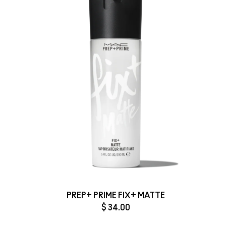
PREP+ PRIME FIX+ MATTE
$ 34.00