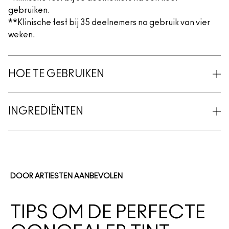
gebruiken.
**Klinische test bij 35 deelnemers na gebruik van vier
weken.
HOE TE GEBRUIKEN
INGREDIËNTEN
DOOR ARTIESTEN AANBEVOLEN
TIPS OM DE PERFECTE