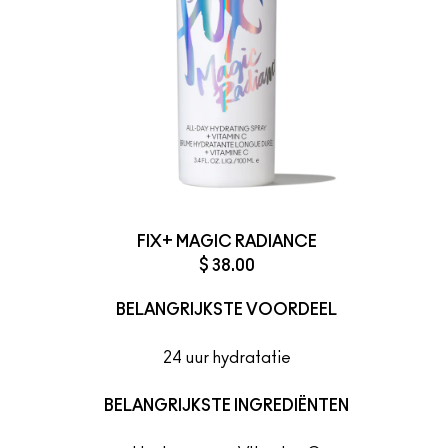
FIX+ MAGIC RADIANCE
$ 38.00
BELANGRIJKSTE VOORDEEL
24 uur hydratatie
BELANGRIJKSTE INGREDIËNTEN