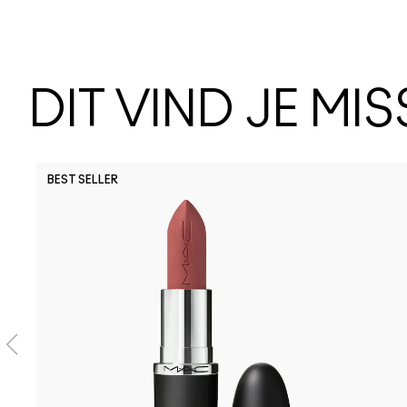
DIT VIND JE MI
BEST SELLER