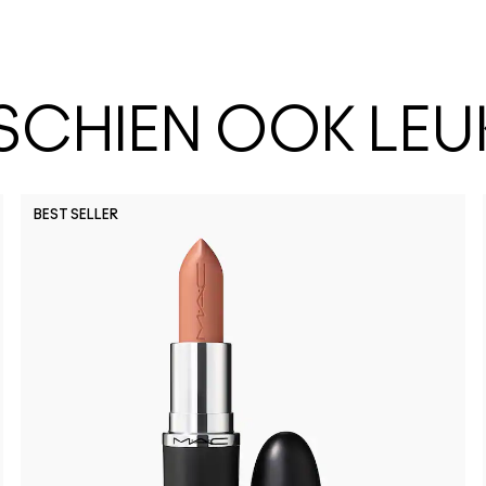
SSCHIEN OOK LEU
BEST SELLER