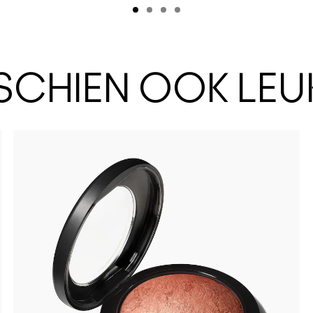
SSCHIEN OOK LEU