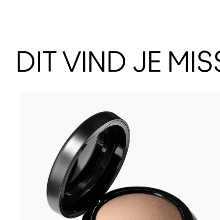
DIT VIND JE MI