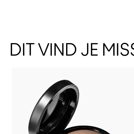
DIT VIND JE MI