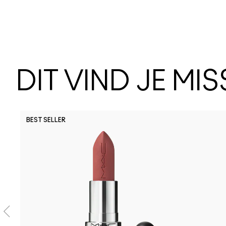
DIT VIND JE MI
BEST SELLER