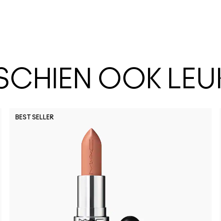
SSCHIEN OOK LEU
BEST SELLER