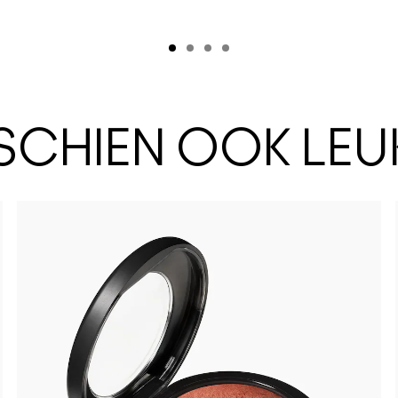
SSCHIEN OOK LEU