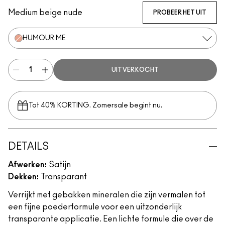
Medium beige nude
PROBEER HET UIT
HUMOUR ME
UITVERKOCHT
Tot 40% KORTING. Zomersale begint nu.
DETAILS
Afwerken:
Satijn
Dekken:
Transparant
Verrijkt met gebakken mineralen die zijn vermalen tot
een fijne poederformule voor een uitzonderlijk
transparante applicatie. Een lichte formule die over de