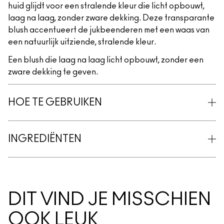
huid glijdt voor een stralende kleur die licht opbouwt,
laag na laag, zonder zware dekking. Deze transparante
blush accentueert de jukbeenderen met een waas van
een natuurlijk uitziende, stralende kleur.
Een blush die laag na laag licht opbouwt, zonder een
zware dekking te geven.
HOE TE GEBRUIKEN
INGREDIËNTEN
DIT VIND JE MISSCHIEN
OOK LEUK