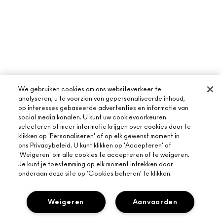
We gebruiken cookies om ons websiteverkeer te
analyseren, u te voorzien van gepersonaliseerde inhoud,
op interesses gebaseerde advertenties en informatie van
social media kanalen. U kunt uw cookievoorkeuren
selecteren of meer informatie krijgen over cookies door te
klikken op 'Personaliseren' of op elk gewenst moment in
ons Privacybeleid. U kunt klikken op 'Accepteren' of
'Weigeren' om alle cookies te accepteren of te weigeren.
Je kunt je toestemming op elk moment intrekken door
onderaan deze site op ‘Cookies beheren’ te klikken.
Weigeren
Aanvaarden