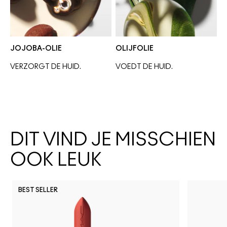
JOJOBA-OLIE
OLIJFOLIE
VERZORGT DE HUID.
VOEDT DE HUID. 
DIT VIND JE MISSCHIEN
OOK LEUK
BEST SELLER