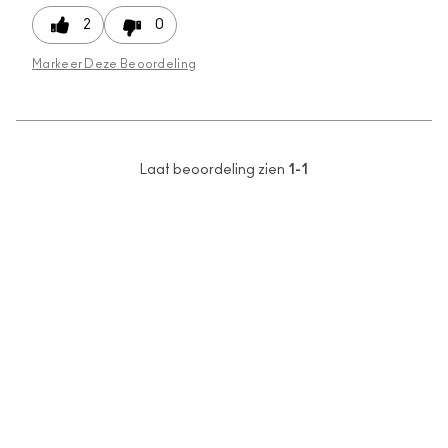
2
0
Markeer Deze Beoordeling
Laat beoordeling zien
1-1