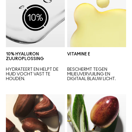
10% HYALURON
VITAMINE E
ZUUROPLOSSING
HYDRATEERT EN HELPT DE 
BESCHERMT TEGEN 
HUID VOCHT VAST TE 
MILIEUVERVUILING 
EN 
HOUDEN.
DIGITAAL BLAUW LICHT.