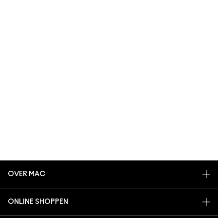
OVER MAC
ONS VERHAAL
ONLINE SHOPPEN
ARTISTIEK