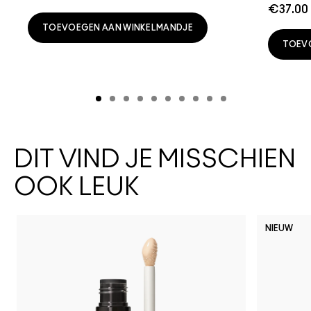
€37.00
TOEVOEGEN AAN WINKELMANDJE
TOEV
DIT VIND JE MISSCHIEN
OOK LEUK
NIEUW