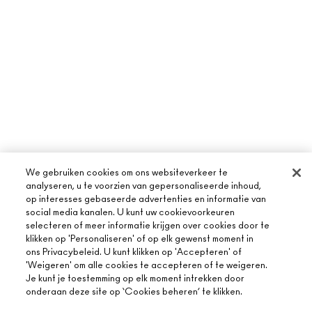
We gebruiken cookies om ons websiteverkeer te
analyseren, u te voorzien van gepersonaliseerde inhoud,
op interesses gebaseerde advertenties en informatie van
social media kanalen. U kunt uw cookievoorkeuren
selecteren of meer informatie krijgen over cookies door te
klikken op 'Personaliseren' of op elk gewenst moment in
ons Privacybeleid. U kunt klikken op 'Accepteren' of
'Weigeren' om alle cookies te accepteren of te weigeren.
Je kunt je toestemming op elk moment intrekken door
onderaan deze site op ‘Cookies beheren’ te klikken.