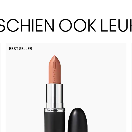
SSCHIEN OOK LEU
BEST SELLER