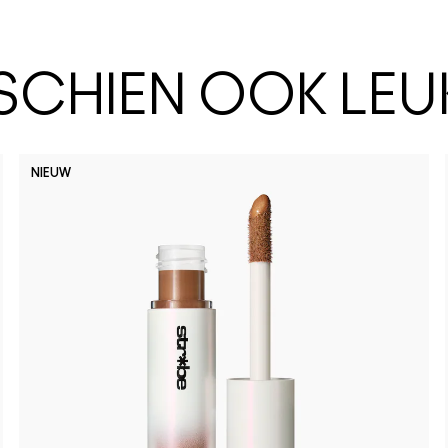
SSCHIEN OOK LEU
NIEUW