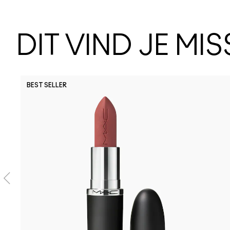
DIT VIND JE MI
BEST SELLER