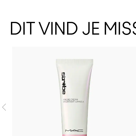
DIT VIND JE MI