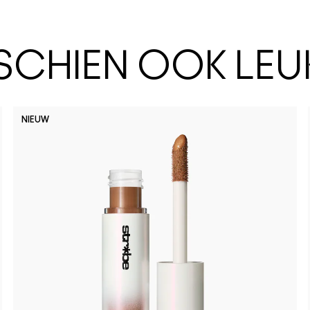
SSCHIEN OOK LEU
NIEUW