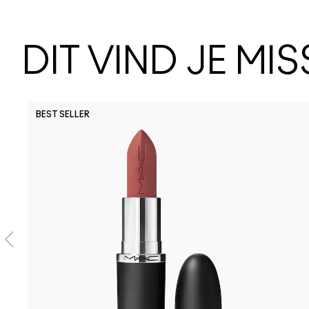
DIT VIND JE MI
BEST SELLER