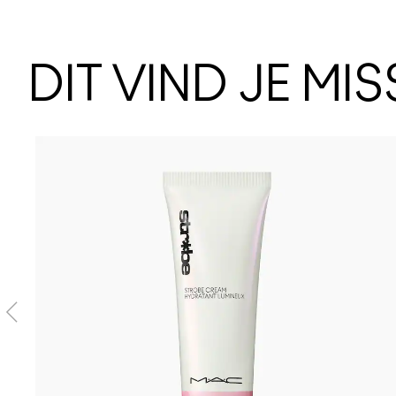
DIT VIND JE MI