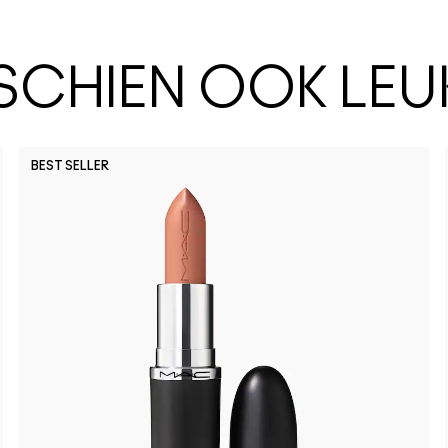
SSCHIEN OOK LEU
BEST SELLER