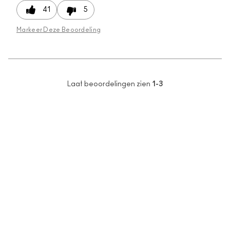
41
5
Markeer Deze Beoordeling
Laat beoordelingen zien
1-3