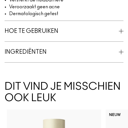
Versterkt de huidbarrière
Veroorzaakt geen acne
Dermatologisch getest
HOE TE GEBRUIKEN
INGREDIËNTEN
DIT VIND JE MISSCHIEN
OOK LEUK
NIEUW