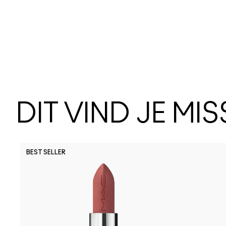
DIT VIND JE MI
BEST SELLER