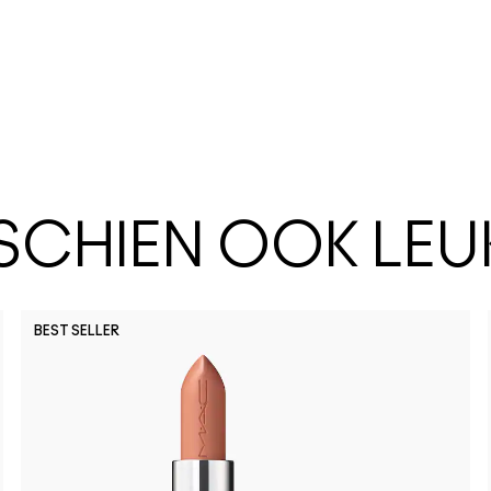
SSCHIEN OOK LEU
BEST SELLER