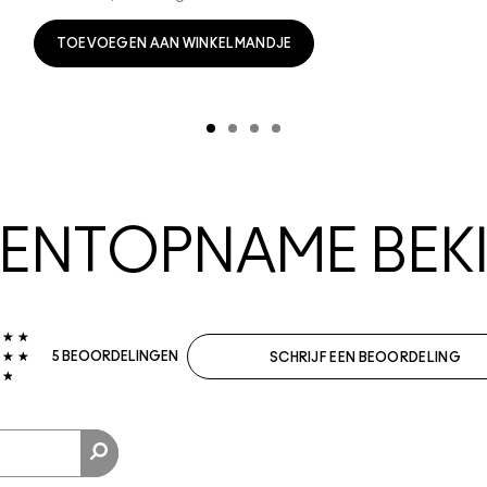
TOEVOEGEN AAN WINKELMANDJE
NTOPNAME BEKI
5 BEOORDELINGEN
SCHRIJF EEN BEOORDELING