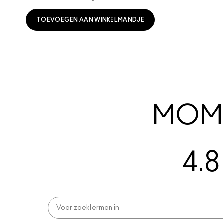
TOEVOEGEN AAN WINKELMANDJE
MOME
4.8