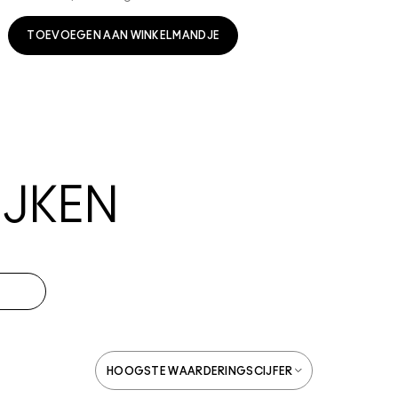
TOEVOEGEN AAN WINKELMANDJE
JKEN