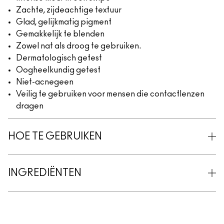
Zachte, zijdeachtige textuur
Glad, gelijkmatig pigment
Gemakkelijk te blenden
Zowel nat als droog te gebruiken.
Dermatologisch getest
Oogheelkundig getest
Niet-acnegeen
Veilig te gebruiken voor mensen die contactlenzen
dragen
HOE TE GEBRUIKEN
INGREDIËNTEN