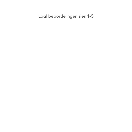
Laat beoordelingen zien
1-5