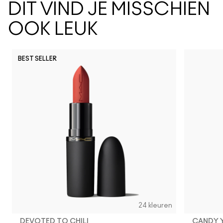
DIT VIND JE MISSCHIEN
OOK LEUK
BEST SELLER
24 kleuren
DEVOTED TO CHILI
CANDY 