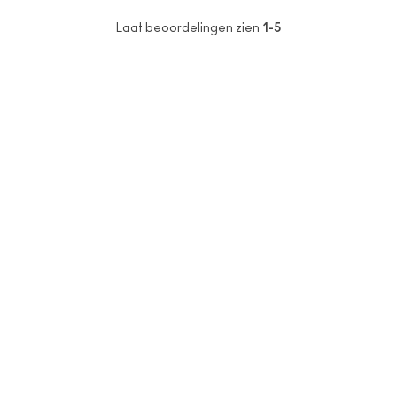
Laat beoordelingen zien
1-5