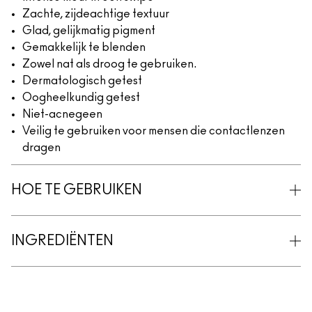
Zachte, zijdeachtige textuur
Glad, gelijkmatig pigment
Gemakkelijk te blenden
Zowel nat als droog te gebruiken.
Dermatologisch getest
Oogheelkundig getest
Niet-acnegeen
Veilig te gebruiken voor mensen die contactlenzen
dragen
HOE TE GEBRUIKEN
INGREDIËNTEN