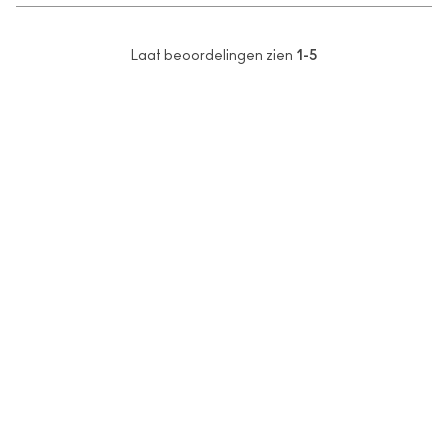
Laat beoordelingen zien
1-5