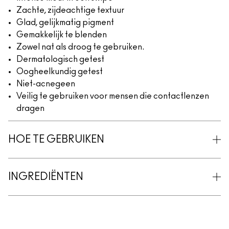
Zachte, zijdeachtige textuur
Glad, gelijkmatig pigment
Gemakkelijk te blenden
Zowel nat als droog te gebruiken.
Dermatologisch getest
Oogheelkundig getest
Niet-acnegeen
Veilig te gebruiken voor mensen die contactlenzen
dragen
HOE TE GEBRUIKEN
INGREDIËNTEN