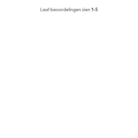
Laat beoordelingen zien
1-5