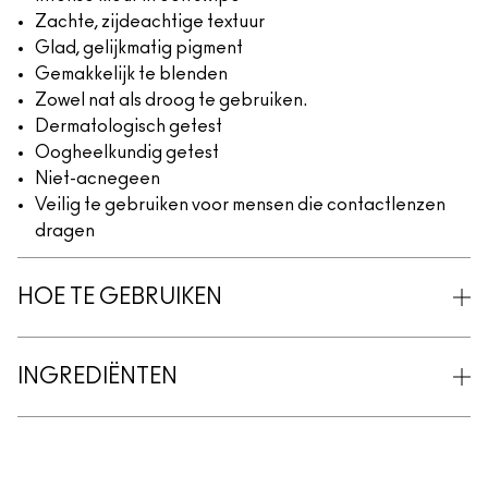
Zachte, zijdeachtige textuur
Glad, gelijkmatig pigment
Gemakkelijk te blenden
Zowel nat als droog te gebruiken.
Dermatologisch getest
Oogheelkundig getest
Niet-acnegeen
Veilig te gebruiken voor mensen die contactlenzen
dragen
HOE TE GEBRUIKEN
INGREDIËNTEN