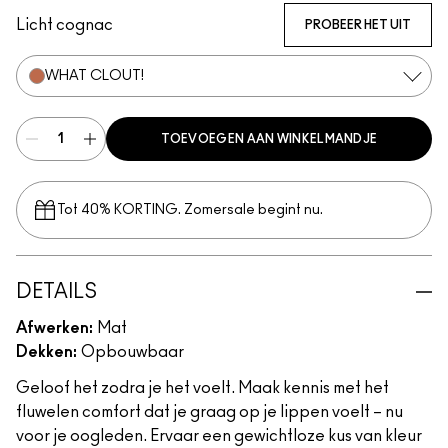
Licht cognac
PROBEER HET UIT
WHAT CLOUT!
TOEVOEGEN AAN WINKELMANDJE
Tot 40% KORTING. Zomersale begint nu.
DETAILS
Afwerken:
Mat
Dekken:
Opbouwbaar
Geloof het zodra je het voelt. Maak kennis met het
fluwelen comfort dat je graag op je lippen voelt – nu
voor je oogleden. Ervaar een gewichtloze kus van kleur