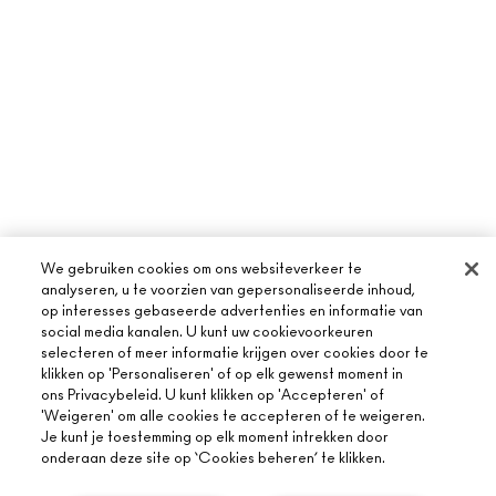
We gebruiken cookies om ons websiteverkeer te
analyseren, u te voorzien van gepersonaliseerde inhoud,
op interesses gebaseerde advertenties en informatie van
social media kanalen. U kunt uw cookievoorkeuren
selecteren of meer informatie krijgen over cookies door te
klikken op 'Personaliseren' of op elk gewenst moment in
ons Privacybeleid. U kunt klikken op 'Accepteren' of
'Weigeren' om alle cookies te accepteren of te weigeren.
Je kunt je toestemming op elk moment intrekken door
onderaan deze site op ‘Cookies beheren’ te klikken.