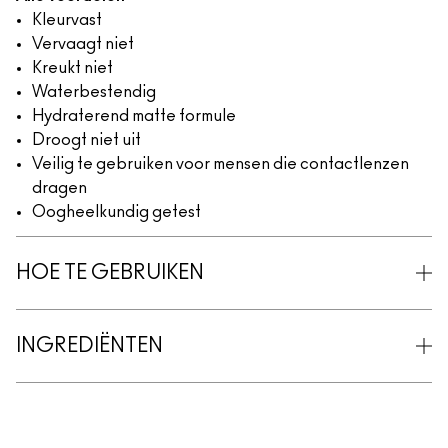
Kleurvast
Vervaagt niet
Kreukt niet
Waterbestendig
Hydraterend matte formule
Droogt niet uit
Veilig te gebruiken voor mensen die contactlenzen
dragen
Oogheelkundig getest
HOE TE GEBRUIKEN
INGREDIËNTEN