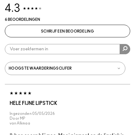
4.3
6 BEOORDELINGEN
SCHRIJF EEN BEOORDELING
HELE FIJNE LIPSTICK
Ingezonden
05/05/2026
Door
MP
van
Alkmaa