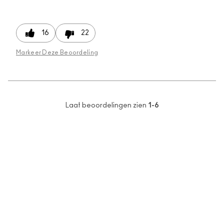
16
22
Markeer Deze Beoordeling
Laat beoordelingen zien
1-6