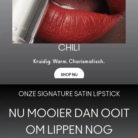
CHILI
Kruidig. Warm. Charismatisch.
SHOP NU
ONZE SIGNATURE SATIN LIPSTICK
NU MOOIER DAN OOIT
OM LIPPEN NOG