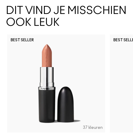
DIT VIND JE MISSCHIEN
OOK LEUK
BEST SELLER
BEST SELL
37 kleuren