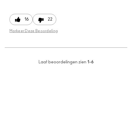
16
22
Markeer Deze Beoordeling
Laat beoordelingen zien
1-6