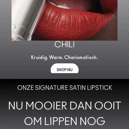
CHILI
Kruidig. Warm. Charismatisch.
SHOP NU
ONZE SIGNATURE SATIN LIPSTICK
NU MOOIER DAN OOIT
OM LIPPEN NOG