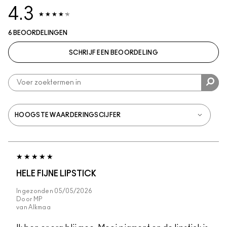
4.3
6 BEOORDELINGEN
SCHRIJF EEN BEOORDELING
HELE FIJNE LIPSTICK
Ingezonden
05/05/2026
Door
MP
van
Alkmaa