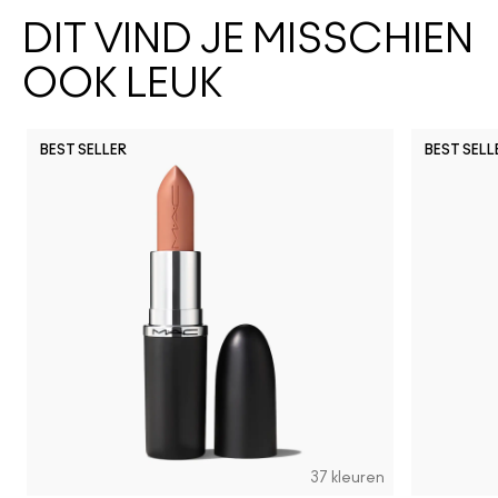
DIT VIND JE MISSCHIEN
OOK LEUK
BEST SELLER
BEST SELL
37 kleuren