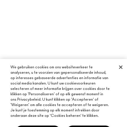
We gebruiken cookies om ons websiteverkeer te
analyseren, u te voorzien van gepersonaliseerde inhoud,
op interesses gebaseerde advertenties en informatie van
social media kanalen. U kunt uw cookievoorkeuren
selecteren of meer informatie krijgen over cookies door te
klikken op 'Personaliseren' of op elk gewenst moment in
ons Privacybeleid. U kunt klikken op 'Accepteren' of
'Weigeren' om alle cookies te accepteren of te weigeren.
Je kunt je toestemming op elk moment intrekken door
onderaan deze site op ‘Cookies beheren’ te klikken.