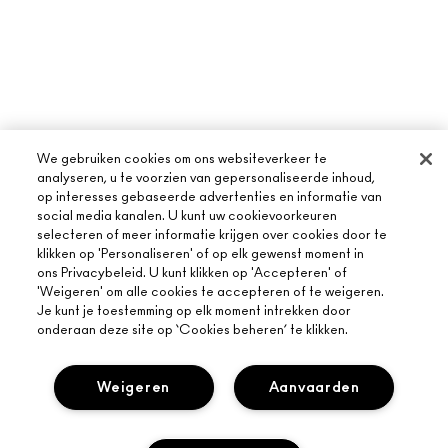
We gebruiken cookies om ons websiteverkeer te
analyseren, u te voorzien van gepersonaliseerde inhoud,
op interesses gebaseerde advertenties en informatie van
social media kanalen. U kunt uw cookievoorkeuren
selecteren of meer informatie krijgen over cookies door te
klikken op 'Personaliseren' of op elk gewenst moment in
ons Privacybeleid. U kunt klikken op 'Accepteren' of
'Weigeren' om alle cookies te accepteren of te weigeren.
Je kunt je toestemming op elk moment intrekken door
onderaan deze site op ‘Cookies beheren’ te klikken.
Weigeren
Aanvaarden