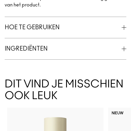
van het product.
HOE TE GEBRUIKEN
INGREDIËNTEN
DIT VIND JE MISSCHIEN
OOK LEUK
NIEUW