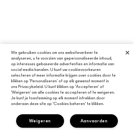
We gebruiken cookies om ons websiteverkeer te
analyseren, u te voorzien van gepersonaliseerde inhoud,
op interesses gebaseerde advertenties en informatie van
social media kanalen. U kunt uw cookievoorkeuren
selecteren of meer informatie krijgen over cookies door te
klikken op 'Personaliseren' of op elk gewenst moment in
ons Privacybeleid. U kunt klikken op 'Accepteren' of
'Weigeren' om alle cookies te accepteren of te weigeren.
Je kunt je toestemming op elk moment intrekken door
onderaan deze site op ‘Cookies beheren’ te klikken.
Weigeren
Aanvaarden