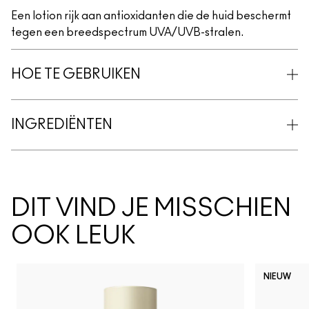
Een lotion rijk aan antioxidanten die de huid beschermt
tegen een breedspectrum UVA/UVB-stralen.
HOE TE GEBRUIKEN
INGREDIËNTEN
DIT VIND JE MISSCHIEN
OOK LEUK
NIEUW