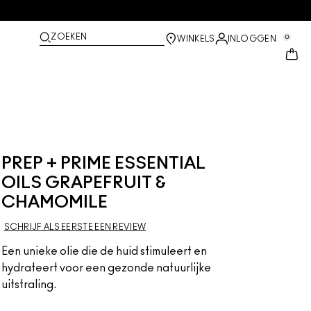
ZOEKEN
0
WINKELS
INLOGGEN
PREP + PRIME ESSENTIAL
OILS GRAPEFRUIT &
CHAMOMILE
SCHRIJF ALS EERSTE EEN REVIEW
Een unieke olie die de huid stimuleert en
hydrateert voor een gezonde natuurlijke
uitstraling.