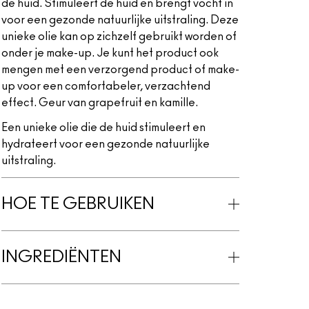
de huid. Stimuleert de huid en brengt vocht in
voor een gezonde natuurlijke uitstraling. Deze
unieke olie kan op zichzelf gebruikt worden of
onder je make-up. Je kunt het product ook
mengen met een verzorgend product of make-
up voor een comfortabeler, verzachtend
effect. Geur van grapefruit en kamille.
Een unieke olie die de huid stimuleert en
hydrateert voor een gezonde natuurlijke
uitstraling.
HOE TE GEBRUIKEN
INGREDIËNTEN