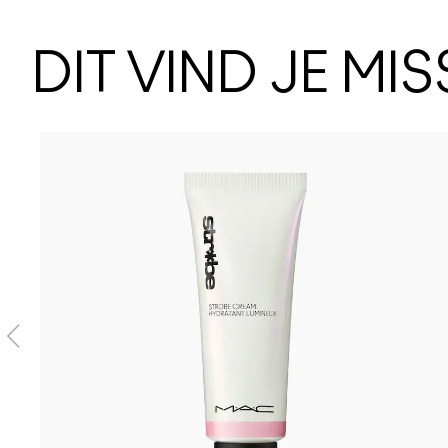
DIT VIND JE MI