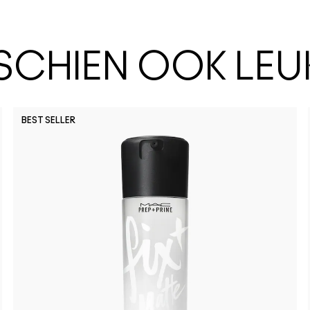
SSCHIEN OOK LEU
BEST SELLER