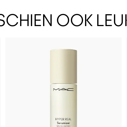
SSCHIEN OOK LEU