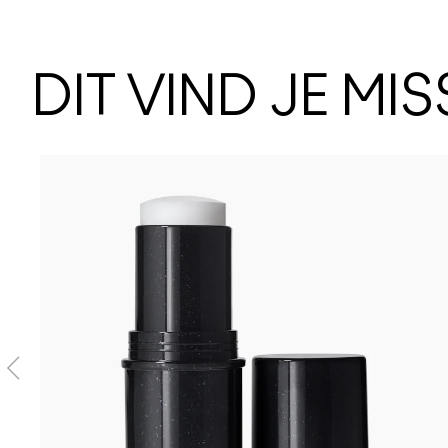
DIT VIND JE MI