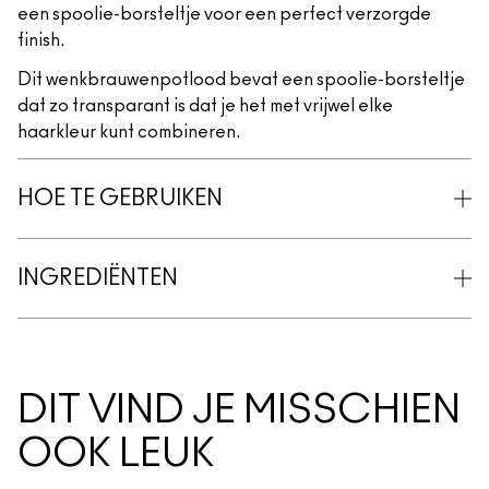
een spoolie-borsteltje voor een perfect verzorgde
finish.
Dit wenkbrauwenpotlood bevat een spoolie-borsteltje
dat zo transparant is dat je het met vrijwel elke
haarkleur kunt combineren.
HOE TE GEBRUIKEN
INGREDIËNTEN
DIT VIND JE MISSCHIEN
OOK LEUK