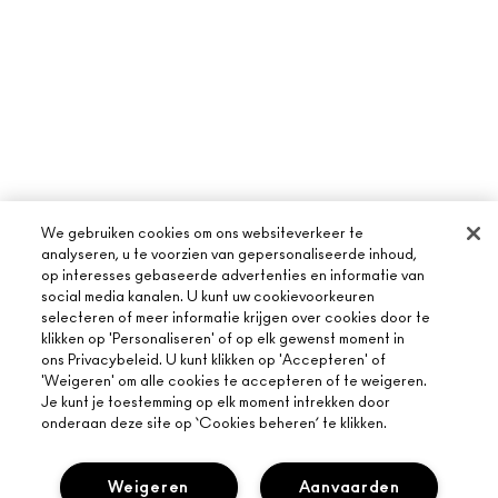
We gebruiken cookies om ons websiteverkeer te
analyseren, u te voorzien van gepersonaliseerde inhoud,
op interesses gebaseerde advertenties en informatie van
social media kanalen. U kunt uw cookievoorkeuren
selecteren of meer informatie krijgen over cookies door te
klikken op 'Personaliseren' of op elk gewenst moment in
ons Privacybeleid. U kunt klikken op 'Accepteren' of
'Weigeren' om alle cookies te accepteren of te weigeren.
Je kunt je toestemming op elk moment intrekken door
onderaan deze site op ‘Cookies beheren’ te klikken.
Weigeren
Aanvaarden