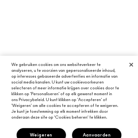
We gebruiken cookies om ons websiteverkeer te
analyseren, u te voorzien van gepersonaliseerde inhoud,
op interesses gebaseerde advertenties en informatie van
social media kanalen. U kunt uw cookievoorkeuren
selecteren of meer informatie krijgen over cookies door te
klikken op 'Personaliseren' of op elk gewenst moment in
ons Privacybeleid. U kunt klikken op 'Accepteren' of
'Weigeren' om alle cookies te accepteren of te weigeren.
Je kunt je toestemming op elk moment intrekken door
onderaan deze site op ‘Cookies beheren’ te klikken.
Weigeren
Aanvaarden