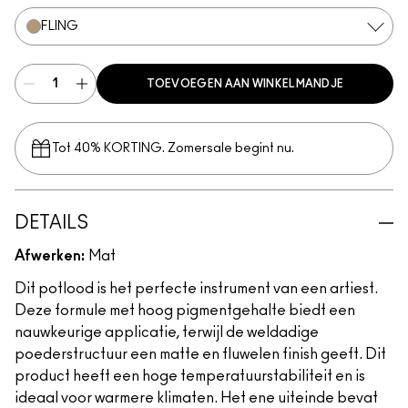
FLING
TOEVOEGEN AAN WINKELMANDJE
Tot 40% KORTING. Zomersale begint nu.
DETAILS
Afwerken:
Mat
Dit potlood is het perfecte instrument van een artiest.
Deze formule met hoog pigmentgehalte biedt een
nauwkeurige applicatie, terwijl de weldadige
poederstructuur een matte en fluwelen finish geeft. Dit
product heeft een hoge temperatuurstabiliteit en is
ideaal voor warmere klimaten. Het ene uiteinde bevat