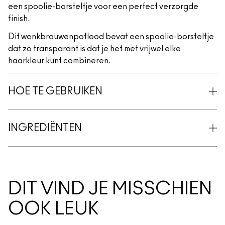
een spoolie-borsteltje voor een perfect verzorgde
finish.
Dit wenkbrauwenpotlood bevat een spoolie-borsteltje
dat zo transparant is dat je het met vrijwel elke
haarkleur kunt combineren.
HOE TE GEBRUIKEN
INGREDIËNTEN
DIT VIND JE MISSCHIEN
OOK LEUK