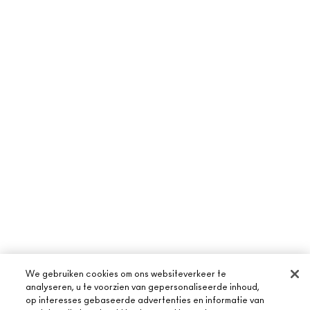
We gebruiken cookies om ons websiteverkeer te
analyseren, u te voorzien van gepersonaliseerde inhoud,
op interesses gebaseerde advertenties en informatie van