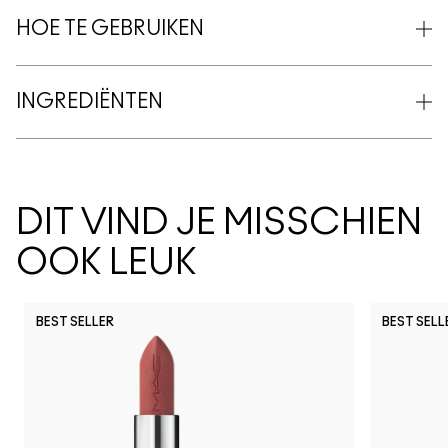
HOE TE GEBRUIKEN
INGREDIËNTEN
DIT VIND JE MISSCHIEN
OOK LEUK
BEST SELLER
BEST SELL