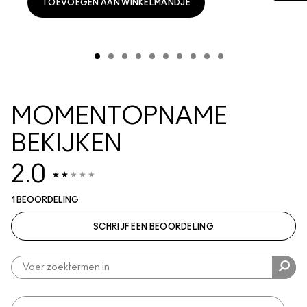
TOEVOEGEN AAN WINKELMANDJE
MOMENTOPNAME
BEKIJKEN
2.0
1 BEOORDELING
SCHRIJF EEN BEOORDELING