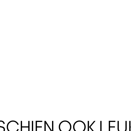
SSCHIEN OOK LEU