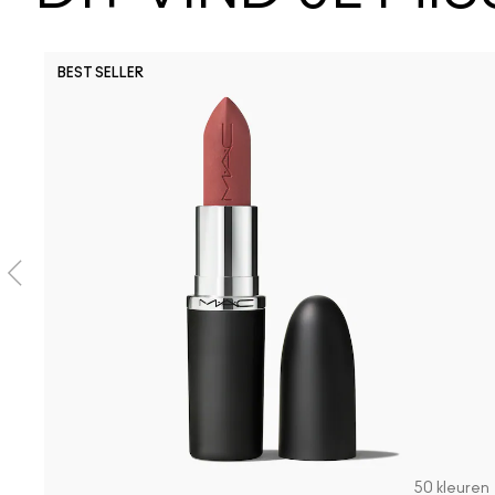
BEST SELLER
50 kleuren