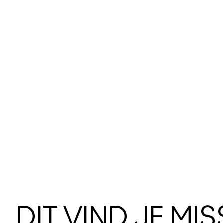
DIT VIND JE MI