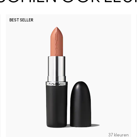
BEST SELLER
37 kleuren