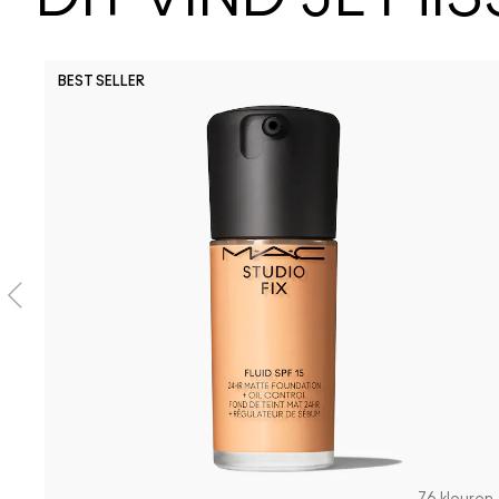
BEST SELLER