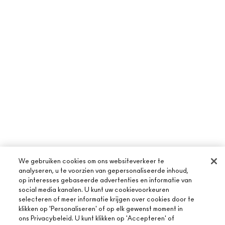
We gebruiken cookies om ons websiteverkeer te
analyseren, u te voorzien van gepersonaliseerde inhoud,
op interesses gebaseerde advertenties en informatie van
social media kanalen. U kunt uw cookievoorkeuren
selecteren of meer informatie krijgen over cookies door te
klikken op 'Personaliseren' of op elk gewenst moment in
ons Privacybeleid. U kunt klikken op 'Accepteren' of