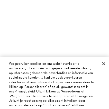
We gebruiken cookies om ons websiteverkeer te
analyseren, u te voorzien van gepersonaliseerde inhoud,
op interesses gebaseerde advertenties en informatie van
social media kanalen. U kunt uw cookievoorkeuren
selecteren of meer informatie krijgen over cookies door te
klikken op 'Personaliseren' of op elk gewenst moment in
ons Privacybeleid. U kunt klikken op 'Accepteren' of
'Weigeren' om alle cookies te accepteren of te weigeren.
Je kunt je toestemming op elk moment intrekken door
onderaan deze site op ‘Cookies beheren’ te klikken.