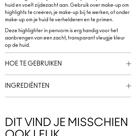
huid en voelt zijdezacht aan. Gebruik over make-up om
highlights te creëren, je make-up bij te werken, of onder
make-up om je huid te verhelderen en te primen.
Deze highlighter in penvorm is erg handig voor het
aanbrengen van een zacht, transparant vleugje kleur
op de huid.
HOE TE GEBRUIKEN
INGREDIËNTEN
DIT VIND JE MISSCHIEN
OOK LEUK