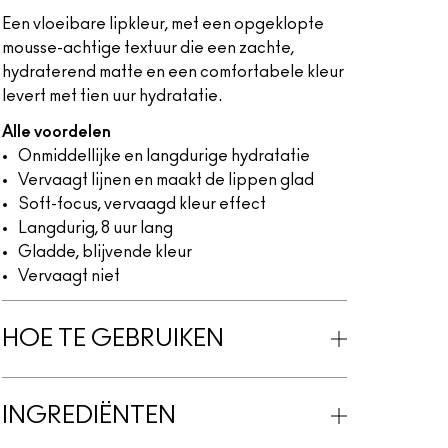
Een vloeibare lipkleur, met een opgeklopte
mousse-achtige textuur die een zachte,
hydraterend matte en een comfortabele kleur
levert met tien uur hydratatie.
Alle voordelen
Onmiddellijke en langdurige hydratatie
Vervaagt lijnen en maakt de lippen glad
Soft-focus, vervaagd kleur effect
Langdurig, 8 uur lang
Gladde, blijvende kleur
Vervaagt niet
HOE TE GEBRUIKEN
INGREDIËNTEN