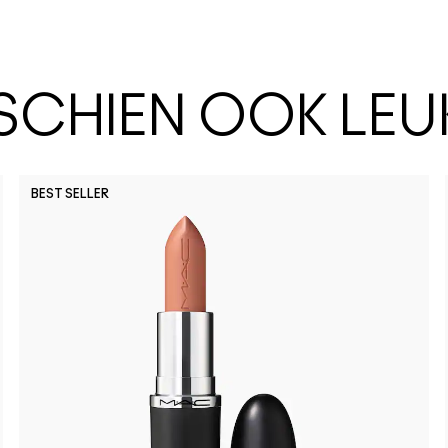
SSCHIEN OOK LEU
BEST SELLER