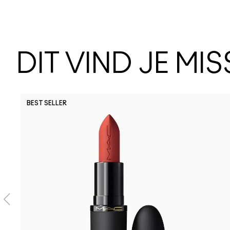
DIT VIND JE MI
BEST SELLER