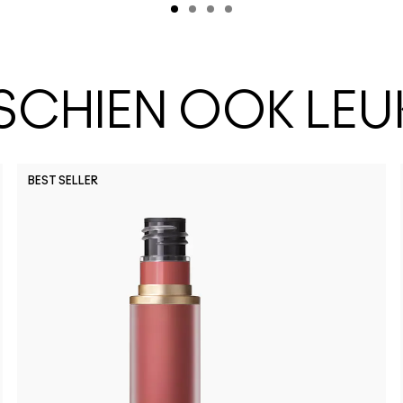
SSCHIEN OOK LEU
BEST SELLER