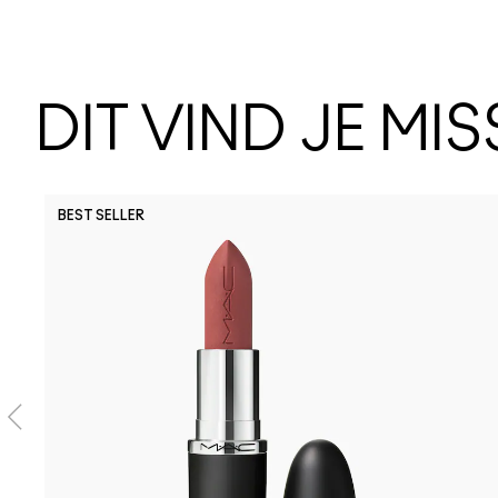
DIT VIND JE MI
BEST SELLER