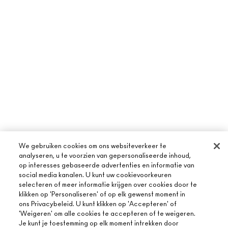
We gebruiken cookies om ons websiteverkeer te
analyseren, u te voorzien van gepersonaliseerde inhoud,
op interesses gebaseerde advertenties en informatie van
social media kanalen. U kunt uw cookievoorkeuren
selecteren of meer informatie krijgen over cookies door te
klikken op 'Personaliseren' of op elk gewenst moment in
ons Privacybeleid. U kunt klikken op 'Accepteren' of
'Weigeren' om alle cookies te accepteren of te weigeren.
OVER MAC
Je kunt je toestemming op elk moment intrekken door