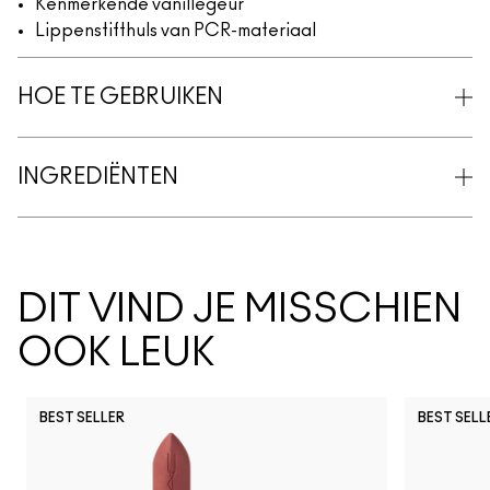
Kenmerkende vanillegeur
Lippenstifthuls van PCR-materiaal
HOE TE GEBRUIKEN
INGREDIËNTEN
DIT VIND JE MISSCHIEN
OOK LEUK
BEST SELLER
BEST SELL