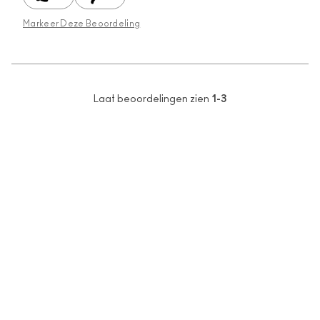
Markeer Deze Beoordeling
Laat beoordelingen zien
1-3