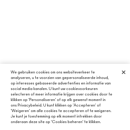
We gebruiken cookies om ons websiteverkeer te
analyseren, u te voorzien van gepersonaliseerde inhoud,
op interesses gebaseerde advertenties en informatie van
social media kanalen. U kunt uw cookievoorkeuren
selecteren of meer informatie krijgen over cookies door te
klikken op 'Personaliseren' of op elk gewenst moment in
ons Privacybeleid. U kunt klikken op 'Accepteren' of
'Weigeren' om alle cookies te accepteren of te weigeren.
Je kunt je toestemming op elk moment intrekken door
onderaan deze site op ‘Cookies beheren’ te klikken.