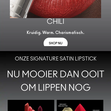
CHILI
Kruidig. Warm. Charismatisch.
SHOP NU
ONZE SIGNATURE SATIN LIPSTICK
NU MOOIER DAN OOIT
OM LIPPEN NOG