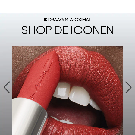
IK DRAAG M·A·CXIMAL
SHOP DE ICONEN