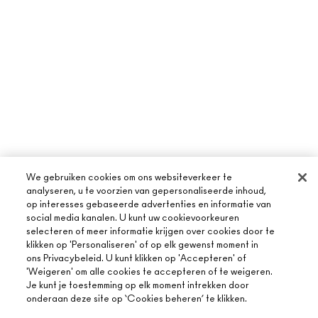
We gebruiken cookies om ons websiteverkeer te
analyseren, u te voorzien van gepersonaliseerde inhoud,
op interesses gebaseerde advertenties en informatie van
social media kanalen. U kunt uw cookievoorkeuren
selecteren of meer informatie krijgen over cookies door te
klikken op 'Personaliseren' of op elk gewenst moment in
ons Privacybeleid. U kunt klikken op 'Accepteren' of
'Weigeren' om alle cookies te accepteren of te weigeren.
Je kunt je toestemming op elk moment intrekken door
onderaan deze site op ‘Cookies beheren’ te klikken.