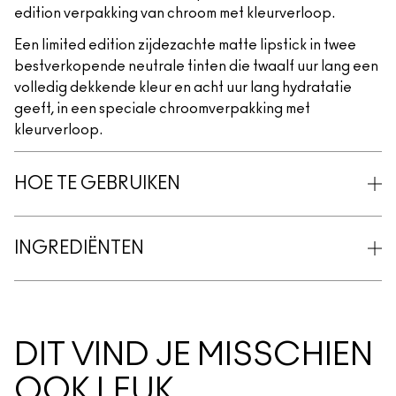
edition verpakking van chroom met kleurverloop.
Een limited edition zijdezachte matte lipstick in twee
bestverkopende neutrale tinten die twaalf uur lang een
volledig dekkende kleur en acht uur lang hydratatie
geeft, in een speciale chroomverpakking met
kleurverloop.
HOE TE GEBRUIKEN
INGREDIËNTEN
DIT VIND JE MISSCHIEN
OOK LEUK