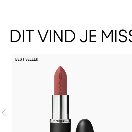
DIT VIND JE MI
BEST SELLER