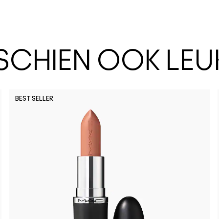
SSCHIEN OOK LEU
BEST SELLER