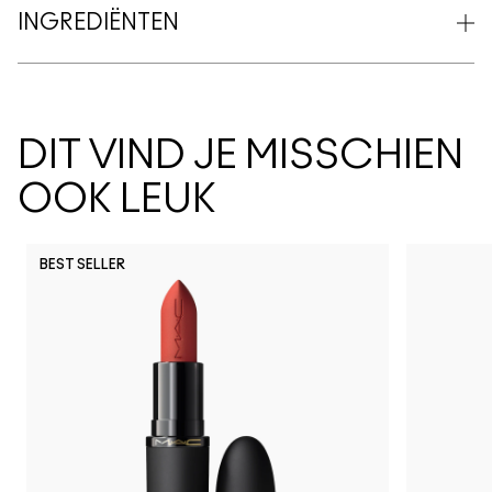
INGREDIËNTEN
DIT VIND JE MISSCHIEN
OOK LEUK
BEST SELLER