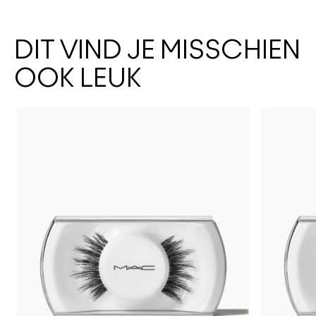
DIT VIND JE MISSCHIEN
OOK LEUK