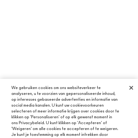
We gebruiken cookies om ons websiteverkeer te
analyseren, u te voorzien van gepersonaliseerde inhoud,
op interesses gebaseerde advertenties en informatie van
social media kanalen. U kunt uw cookievoorkeuren
selecteren of meer informatie krijgen over cookies door te
klikken op 'Personaliseren' of op elk gewenst moment in
ons Privacybeleid. U kunt klikken op 'Accepteren' of
'Weigeren' om alle cookies te accepteren of te weigeren.
Je kunt je toestemming op elk moment intrekken door