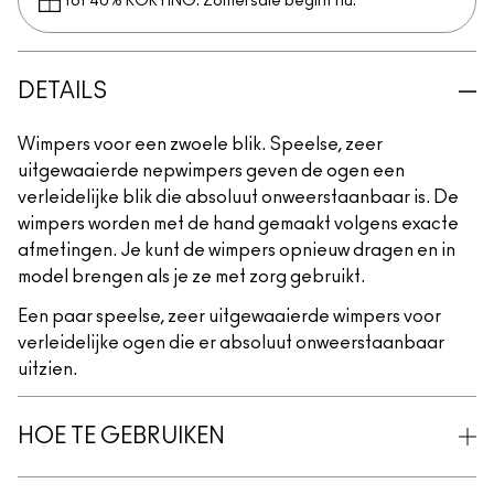
Tot 40% KORTING. Zomersale begint nu.
DETAILS
Wimpers voor een zwoele blik. Speelse, zeer
uitgewaaierde nepwimpers geven de ogen een
verleidelijke blik die absoluut onweerstaanbaar is. De
wimpers worden met de hand gemaakt volgens exacte
afmetingen. Je kunt de wimpers opnieuw dragen en in
model brengen als je ze met zorg gebruikt.
Een paar speelse, zeer uitgewaaierde wimpers voor
verleidelijke ogen die er absoluut onweerstaanbaar
uitzien.
HOE TE GEBRUIKEN