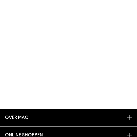
OVER MAC
ONS VERHAAL
ONLINE SHOPPEN