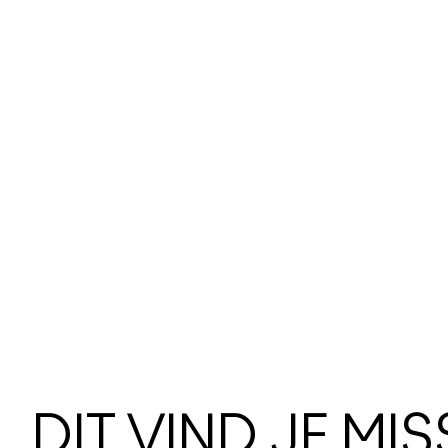
DIT VIND JE MI