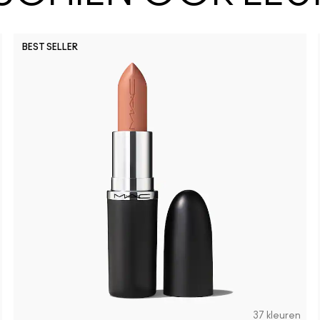
BEST SELLER
37 kleuren