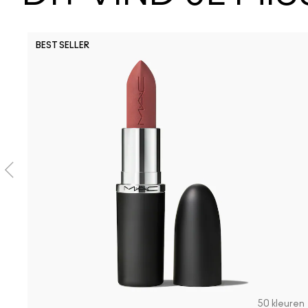
BEST SELLER
50 kleuren