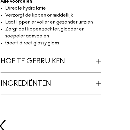
Alle voordelen
Directe hydratatie
Verzorgt de lippen onmiddellijk
Laat lippen er voller en gezonder uitzien
Zorgt dat lippen zachter, gladder en
soepeler aanvoelen
Geeft direct glossy glans
HOE TE GEBRUIKEN
INGREDIËNTEN
K