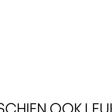
SSCHIEN OOK LEU