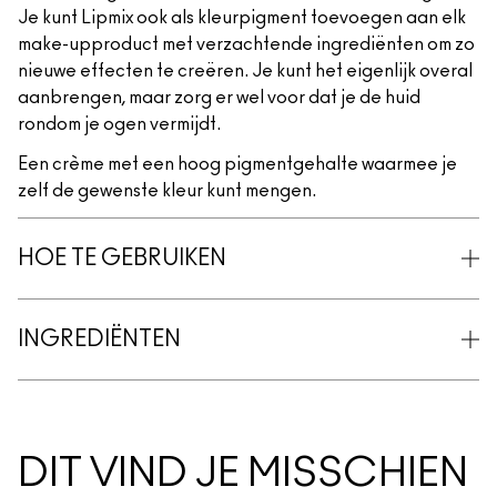
Je kunt Lipmix ook als kleurpigment toevoegen aan elk
make-upproduct met verzachtende ingrediënten om zo
nieuwe effecten te creëren. Je kunt het eigenlijk overal
aanbrengen, maar zorg er wel voor dat je de huid
rondom je ogen vermijdt.
Een crème met een hoog pigmentgehalte waarmee je
zelf de gewenste kleur kunt mengen.
HOE TE GEBRUIKEN
INGREDIËNTEN
DIT VIND JE MISSCHIEN