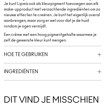
Je kunt Lipmix ook als kleurpigment toevoegen aan elk
make-upproduct met verzachtende ingrediënten om zo
nieuwe effecten te creëren. Je kunt het eigenlijk overal
aanbrengen, maar zorg er wel voor dat je de huid
rondom je ogen vermijdt.
Een crème met een hoog pigmentgehalte waarmee je
zelf de gewenste kleur kunt mengen.
HOE TE GEBRUIKEN
INGREDIËNTEN
DIT VIND JE MISSCHIEN