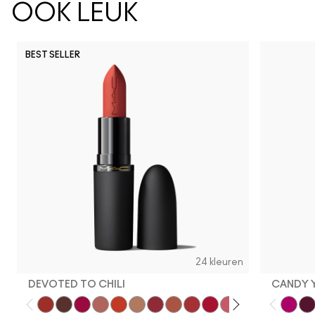
OOK LEUK
BEST SELLER
24 kleuren
DEVOTED TO CHILI
CANDY 