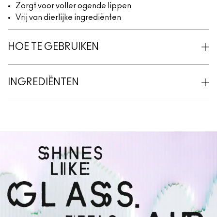
Zorgt voor voller ogende lippen
Vrij van dierlijke ingrediënten
HOE TE GEBRUIKEN
INGREDIËNTEN