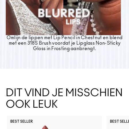
Omlijn de lippen met Lip Pencil in Chestnut en blend
met een 318S Brush voordat je Lipglass Non-Sticky
Gloss in Frosting aanbrengt.
DIT VIND JE MISSCHIEN
OOK LEUK
BEST SELLER
BEST SELL