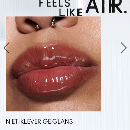
NIET-KLEVERIGE GLANS