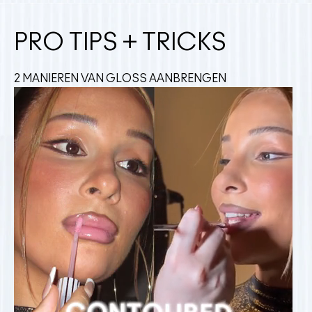
PRO TIPS + TRICKS
2 MANIEREN VAN GLOSS AANBRENGEN