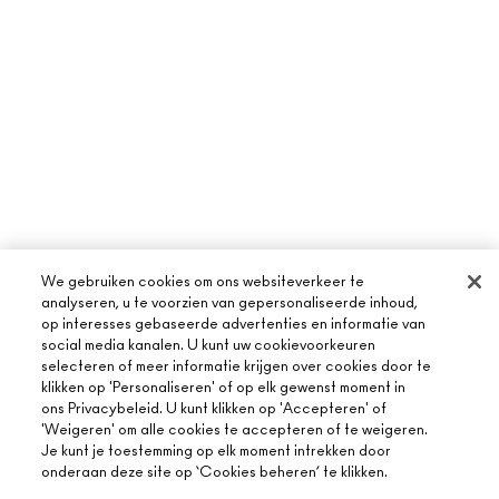
We gebruiken cookies om ons websiteverkeer te
analyseren, u te voorzien van gepersonaliseerde inhoud,
op interesses gebaseerde advertenties en informatie van
social media kanalen. U kunt uw cookievoorkeuren
selecteren of meer informatie krijgen over cookies door te
klikken op 'Personaliseren' of op elk gewenst moment in
ons Privacybeleid. U kunt klikken op 'Accepteren' of
'Weigeren' om alle cookies te accepteren of te weigeren.
Je kunt je toestemming op elk moment intrekken door
onderaan deze site op ‘Cookies beheren’ te klikken.