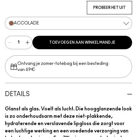
PROBEER HET UIT
ACCOLADE
TOEVOEGEN AAN WINKELMANDJE
Ontvang je zomer-totebag bij een besteding
van 69€
DETAILS
Glanst als glas. Voelt als lucht. Die hoogglanzende look
is zo onderhoudsarm met deze niet-plakkende,
hydraterende en verslavende lipgloss die zorgt voor
een luchtige werking en een voedende verzorging van