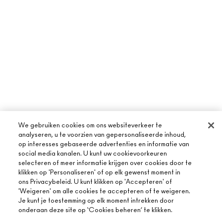
We gebruiken cookies om ons websiteverkeer te
analyseren, u te voorzien van gepersonaliseerde inhoud,
op interesses gebaseerde advertenties en informatie van
social media kanalen. U kunt uw cookievoorkeuren
selecteren of meer informatie krijgen over cookies door te
klikken op 'Personaliseren' of op elk gewenst moment in
ons Privacybeleid. U kunt klikken op 'Accepteren' of
'Weigeren' om alle cookies te accepteren of te weigeren.
Je kunt je toestemming op elk moment intrekken door
onderaan deze site op ‘Cookies beheren’ te klikken.