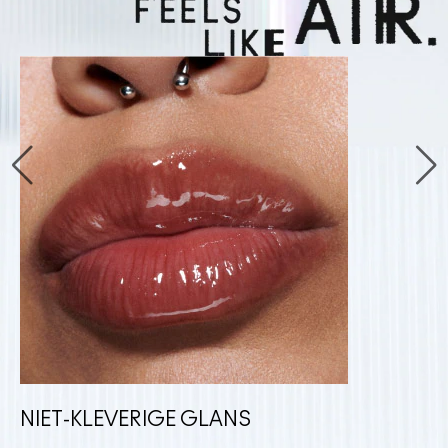
NIET-KLEVERIGE GLANS