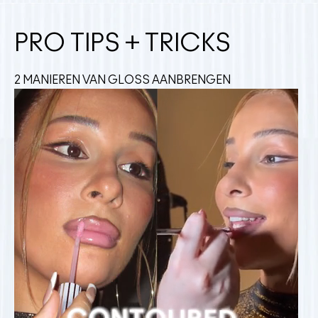
PRO TIPS + TRICKS
2 MANIEREN VAN GLOSS AANBRENGEN