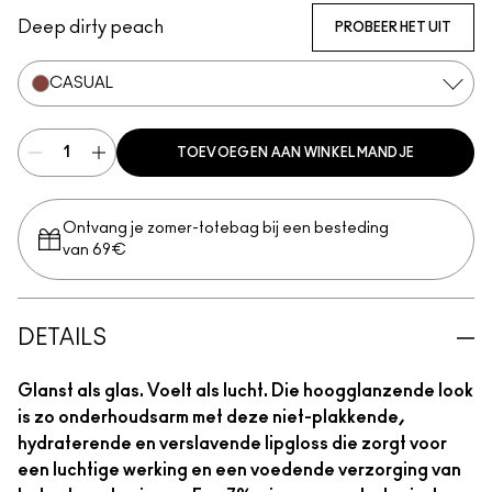
Deep dirty peach
PROBEER HET UIT
CASUAL
TOEVOEGEN AAN WINKELMANDJE
Ontvang je zomer-totebag bij een besteding
van 69€
DETAILS
Glanst als glas. Voelt als lucht. Die hoogglanzende look
is zo onderhoudsarm met deze niet-plakkende,
hydraterende en verslavende lipgloss die zorgt voor
een luchtige werking en een voedende verzorging van