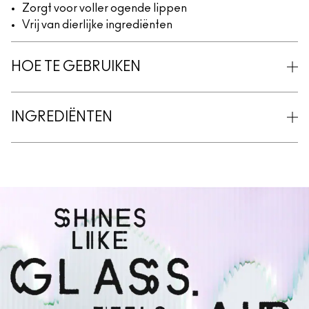
Zorgt voor voller ogende lippen
Vrij van dierlijke ingrediënten
HOE TE GEBRUIKEN
INGREDIËNTEN