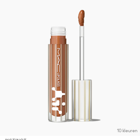
10 kleuren