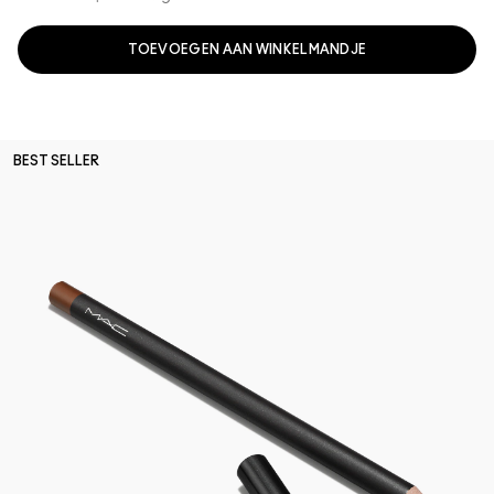
TOEVOEGEN AAN WINKELMANDJE
BEST SELLER