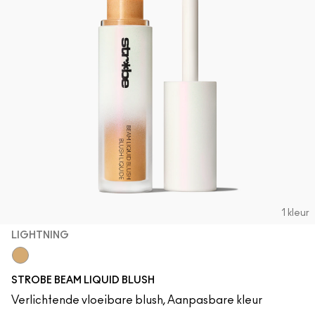
1 kleur
LIGHTNING
Lightning
STROBE BEAM LIQUID BLUSH
Verlichtende vloeibare blush, Aanpasbare kleur