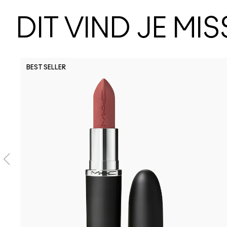
DIT VIND JE MI
BEST SELLER