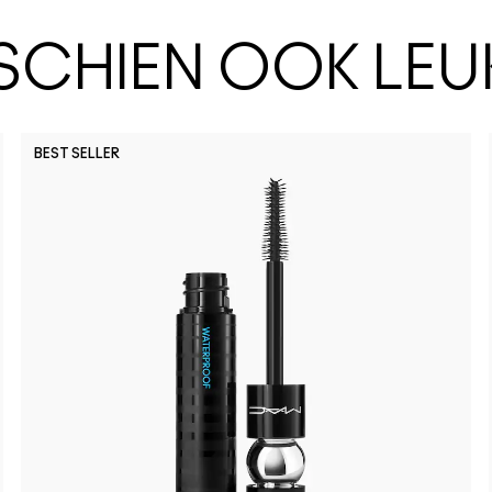
SSCHIEN OOK LEU
BEST SELLER