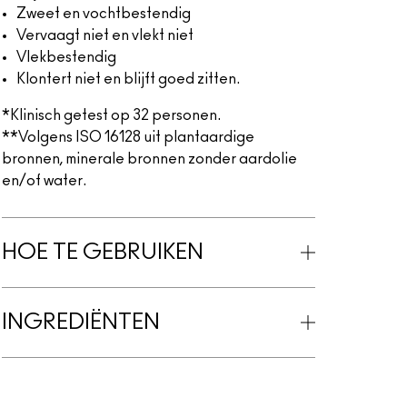
Zweet en vochtbestendig
Vervaagt niet en vlekt niet
Vlekbestendig
Klontert niet en blijft goed zitten.
*Klinisch getest op 32 personen.
**Volgens ISO 16128 uit plantaardige
bronnen, minerale bronnen zonder aardolie
en/of water.
HOE TE GEBRUIKEN
INGREDIËNTEN