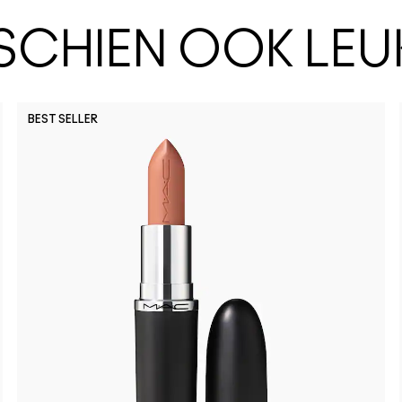
SSCHIEN OOK LEU
BEST SELLER