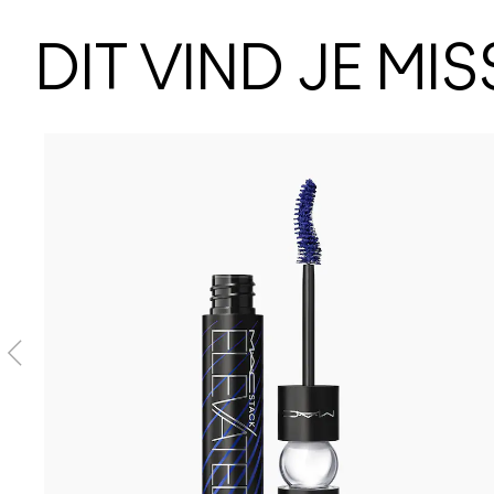
DIT VIND JE MI