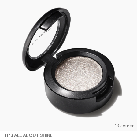
13 kleuren
IT’S ALL ABOUT SHINE