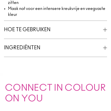
zitten
Maak nat voor een intensere kreukvrije en veegvaste
kleur
HOE TE GEBRUIKEN
INGREDIËNTEN
CONNECT IN COLOUR
ON YOU