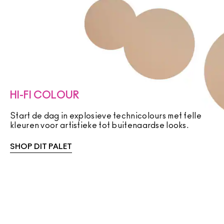
HI-FI COLOUR
Start de dag in explosieve technicolours met felle
kleuren voor artistieke tot buitenaardse looks.
SHOP DIT PALET