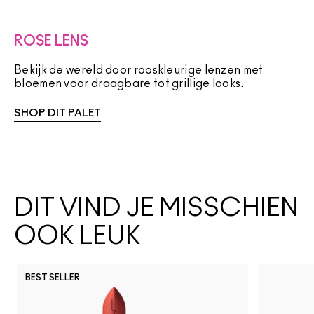
ROSE LENS
Bekijk de wereld door rooskleurige lenzen met
bloemen voor draagbare tot grillige looks.
SHOP DIT PALET
DIT VIND JE MISSCHIEN
OOK LEUK
BEST SELLER