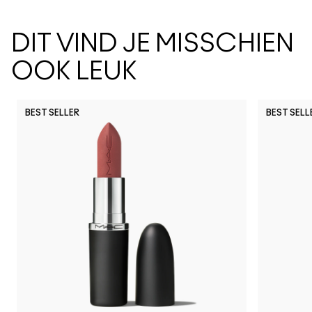
DIT VIND JE MISSCHIEN
OOK LEUK
BEST SELLER
BEST SELL