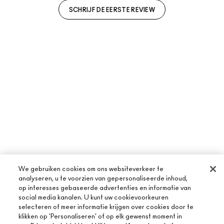
SCHRIJF DE EERSTE REVIEW
We gebruiken cookies om ons websiteverkeer te
analyseren, u te voorzien van gepersonaliseerde inhoud,
op interesses gebaseerde advertenties en informatie van
social media kanalen. U kunt uw cookievoorkeuren
selecteren of meer informatie krijgen over cookies door te
klikken op 'Personaliseren' of op elk gewenst moment in