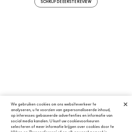
SCHRIJF DE EERSTE REVIEW
We gebruiken cookies om ons websiteverkeer te
analyseren, u te voorzien van gepersonaliseerde inhoud,
op interesses gebaseerde advertenties en informatie van
social media kanalen. U kunt uw cookievoorkeuren
selecteren of meer informatie krijgen over cookies door te