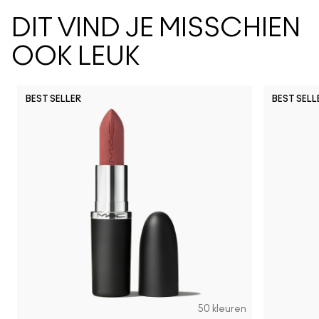
DIT VIND JE MISSCHIEN
OOK LEUK
BEST SELLER
BEST SELL
50 kleuren