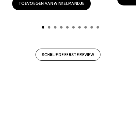
TOEVOEGEN AAN WINKELMANDJE
SCHRIJF DE EERSTE REVIEW