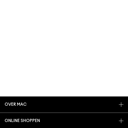
OVER MAC
ONS VERHAAL
ONLINE SHOPPEN
ARTISTIEK